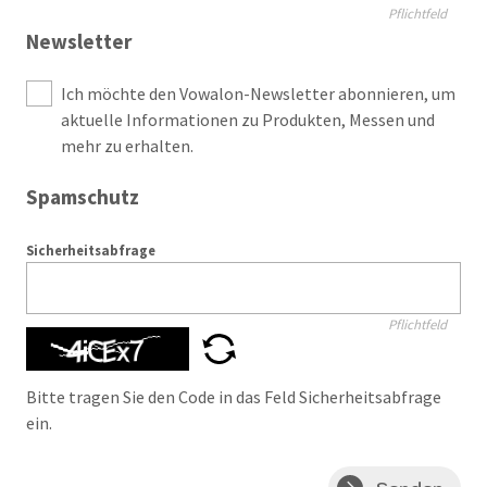
Pflichtfeld
Newsletter
Ich möchte den Vowalon-Newsletter abonnieren, um
aktuelle Informationen zu Produkten, Messen und
mehr zu erhalten.
Spamschutz
Sicherheitsabfrage
Pflichtfeld
Bitte tragen Sie den Code in das Feld Sicherheitsabfrage
ein.