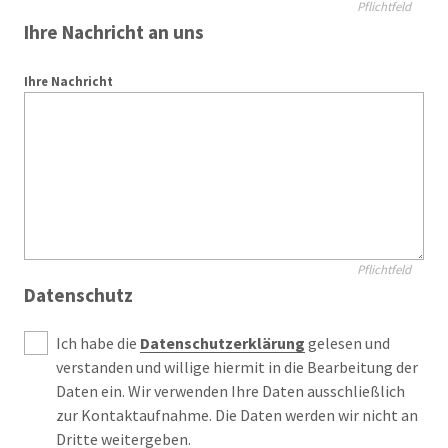
Pflichtfeld
Ihre Nachricht an uns
Ihre Nachricht
Pflichtfeld
Datenschutz
Ich habe die
Datenschutzerklärung
gelesen und
verstanden und willige hiermit in die Bearbeitung der
Daten ein. Wir verwenden Ihre Daten ausschließlich
zur Kontaktaufnahme. Die Daten werden wir nicht an
Dritte weitergeben.