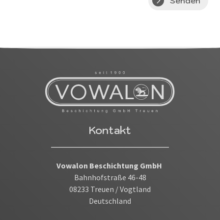
Senden
Kontakt
Vowalon Beschichtung GmbH
Bahnhofstraße 46-48
08233 Treuen / Vogtland
Deutschland