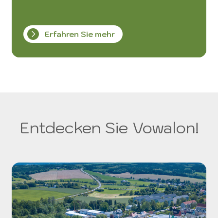
Erfahren Sie mehr
Entdecken Sie Vowalon!