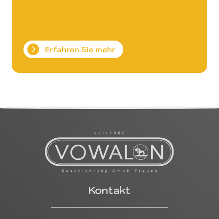
Erfahren Sie mehr
Kontakt