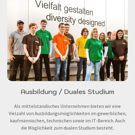
Ausbildung / Duales Studium
Als mittelständisches Unternehmen bieten wir eine
Vielzahl von Ausbildungsmöglichkeiten im gewerblichen,
kaufmännischen, technischen sowie im IT-Bereich. Auch
die Möglichkeit zum dualen Studium besteht.