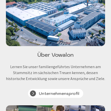
Über Vowalon
Lernen Sie unser familiengeführtes Unternehmen am
Stammsitz im sächsischen Treuen kennen, dessen
historische Entwicklung sowie unsere Ansprüche und Ziele.
Unternehmensprofil