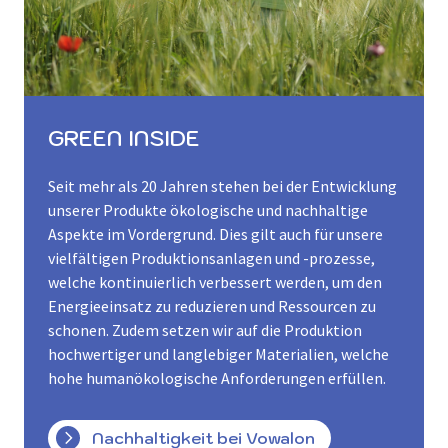
GREEN INSIDE
Seit mehr als 20 Jahren stehen bei der Entwicklung
unserer Produkte ökologische und nachhaltige
Aspekte im Vordergrund. Dies gilt auch für unsere
vielfältigen Produktionsanlagen und -prozesse,
welche kontinuierlich verbessert werden, um den
Energieeinsatz zu reduzieren und Ressourcen zu
schonen. Zudem setzen wir auf die Produktion
hochwertiger und langlebiger Materialien, welche
hohe humanökologische Anforderungen erfüllen.
Nachhaltigkeit bei Vowalon