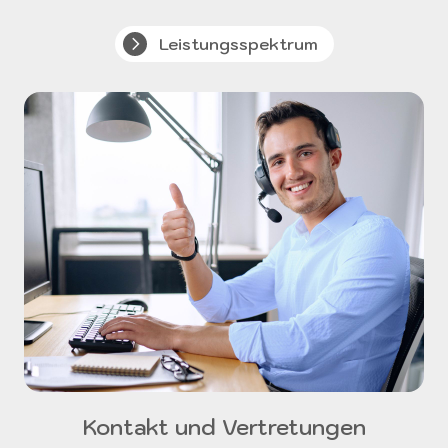
Leistungsspektrum
Kontakt und Vertretungen