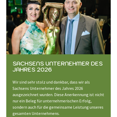
SACHSENS UNTERNEHMER DES
JAHRES 2026
Wir sind sehr stolz und dankbar, dass wir als
Sachsens Unternehmer des Jahres 2026
ausgezeichnet wurden. Diese Anerkennung ist nicht
nur ein Beleg für unternehmerischen Erfolg,
sondern auch für die gemeinsame Leistung unseres
gesamten Unternehmens.