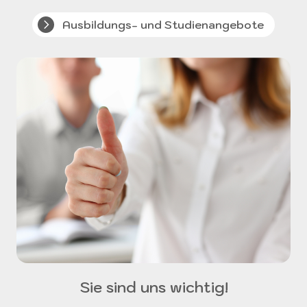
Ausbildungs- und Studienangebote
Sie sind uns wichtig!