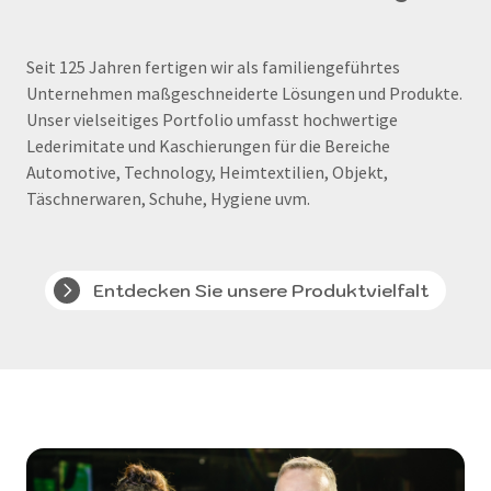
Seit 125 Jahren fertigen wir als familiengeführtes
Unternehmen maßgeschneiderte Lösungen und Produkte.
Unser vielseitiges Portfolio umfasst hochwertige
Lederimitate und Kaschierungen für die Bereiche
Automotive, Technology, Heimtextilien, Objekt,
Täschnerwaren, Schuhe, Hygiene uvm.
Entdecken Sie unsere Produktvielfalt