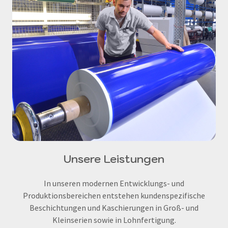
Unsere Leistungen
In unseren modernen Entwicklungs- und
Produktionsbereichen entstehen kundenspezifische
Beschichtungen und Kaschierungen in Groß- und
Kleinserien sowie in Lohnfertigung.