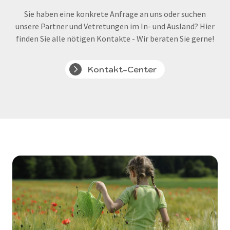
Sie haben eine konkrete Anfrage an uns oder suchen
unsere Partner und Vetretungen im In- und Ausland? Hier
finden Sie alle nötigen Kontakte - Wir beraten Sie gerne!
Kontakt-Center