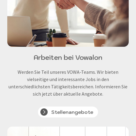
Arbeiten bei Vowalon
Werden Sie Teil unseres VOWA-Teams. Wir bieten
vielseitige und interessante Jobs in den
unterschiedlichsten Tätigkeitsbereichen. Informieren Sie
sich jetzt über aktuelle Angebote.
Stellenangebote