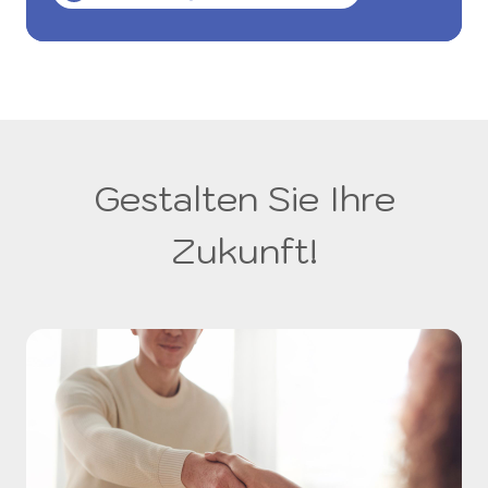
Gestalten Sie Ihre
Zukunft!