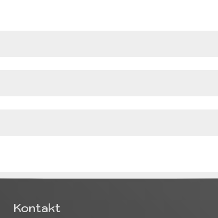
Kontakt