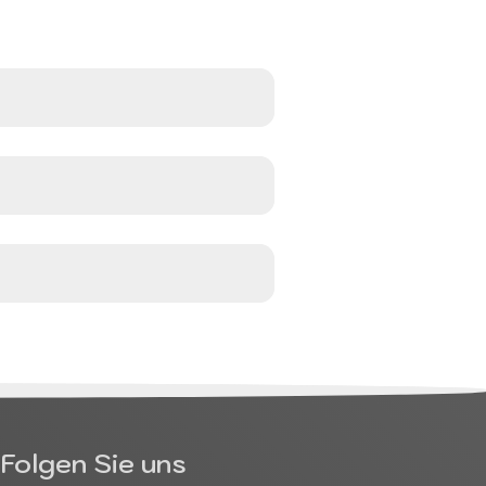
Folgen Sie uns