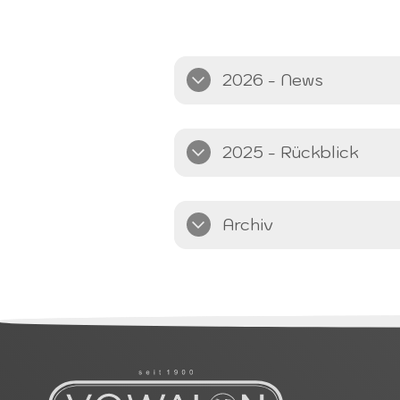
2026 - News
2025 - Rückblick
Archiv