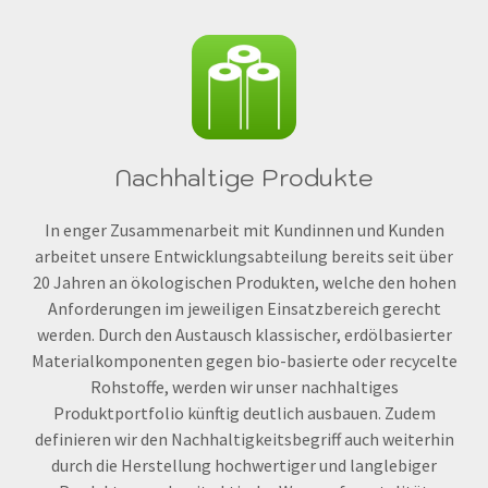
Nachhaltige Produkte
In enger Zusammenarbeit mit Kundinnen und Kunden
arbeitet unsere Entwicklungsabteilung bereits seit über
20 Jahren an ökologischen Produkten, welche den hohen
Anforderungen im jeweiligen Einsatzbereich gerecht
werden. Durch den Austausch klassischer, erdölbasierter
Materialkomponenten gegen bio-basierte oder recycelte
Rohstoffe, werden wir unser nachhaltiges
Produktportfolio künftig deutlich ausbauen. Zudem
definieren wir den Nachhaltigkeitsbegriff auch weiterhin
durch die Herstellung hochwertiger und langlebiger