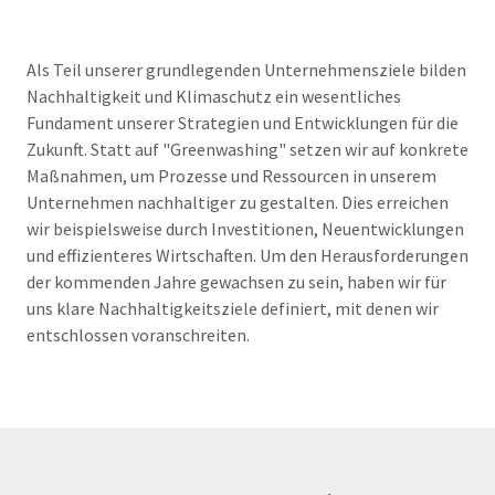
Als Teil unserer grundlegenden Unternehmensziele bilden
Nachhaltigkeit und Klimaschutz ein wesentliches
Fundament unserer Strategien und Entwicklungen für die
Zukunft. Statt auf "Greenwashing" setzen wir auf konkrete
Maßnahmen, um Prozesse und Ressourcen in unserem
Unternehmen nachhaltiger zu gestalten. Dies erreichen
wir beispielsweise durch Investitionen, Neuentwicklungen
und effizienteres Wirtschaften. Um den Herausforderungen
der kommenden Jahre gewachsen zu sein, haben wir für
uns klare Nachhaltigkeitsziele definiert, mit denen wir
entschlossen voranschreiten.