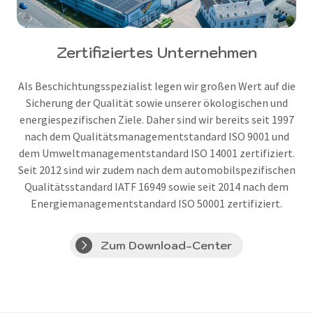
Zertifiziertes Unternehmen
Als Beschichtungsspezialist legen wir großen Wert auf die
Sicherung der Qualität sowie unserer ökologischen und
energiespezifischen Ziele. Daher sind wir bereits seit 1997
nach dem Qualitätsmanagementstandard ISO 9001 und
dem Umweltmanagementstandard ISO 14001 zertifiziert.
Seit 2012 sind wir zudem nach dem automobilspezifischen
Qualitätsstandard IATF 16949 sowie seit 2014 nach dem
Energiemanagementstandard ISO 50001 zertifiziert.
Zum Download-Center