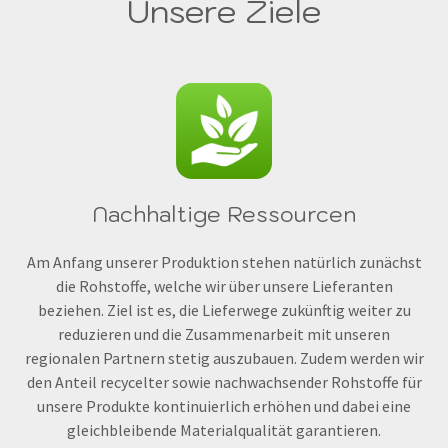
Unsere Ziele
Nachhaltige Ressourcen
Am Anfang unserer Produktion stehen natürlich zunächst
die Rohstoffe, welche wir über unsere Lieferanten
beziehen. Ziel ist es, die Lieferwege zukünftig weiter zu
reduzieren und die Zusammenarbeit mit unseren
regionalen Partnern stetig auszubauen. Zudem werden wir
den Anteil recycelter sowie nachwachsender Rohstoffe für
unsere Produkte kontinuierlich erhöhen und dabei eine
gleichbleibende Materialqualität garantieren.