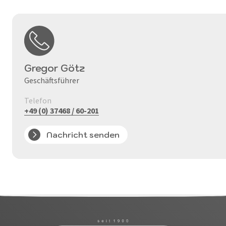
Gregor Götz
Geschäftsführer
Telefon
+49 (0) 37468 / 60-201
Nachricht senden