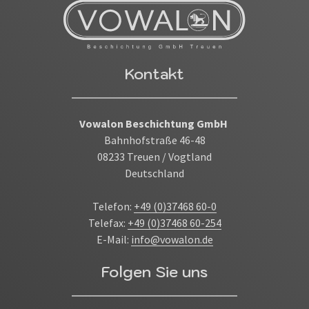
Kontakt
Vowalon Beschichtung GmbH
Bahnhofstraße 46-48
08233 Treuen / Vogtland
Deutschland
Telefon:
+49 (0)37468 60-0
Telefax:
+49 (0)37468 60-254
E-Mail:
info@vowalon.de
Folgen Sie uns