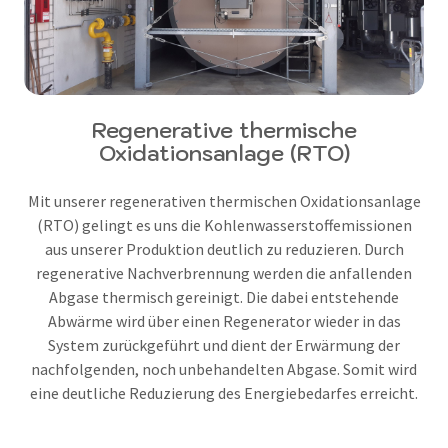
Regenerative thermische
Oxidationsanlage (RTO)
Mit unserer regenerativen thermischen Oxidationsanlage
(RTO) gelingt es uns die Kohlenwasserstoffemissionen
aus unserer Produktion deutlich zu reduzieren. Durch
regenerative Nachverbrennung werden die anfallenden
Abgase thermisch gereinigt. Die dabei entstehende
Abwärme wird über einen Regenerator wieder in das
System zurückgeführt und dient der Erwärmung der
nachfolgenden, noch unbehandelten Abgase. Somit wird
eine deutliche Reduzierung des Energiebedarfes erreicht.