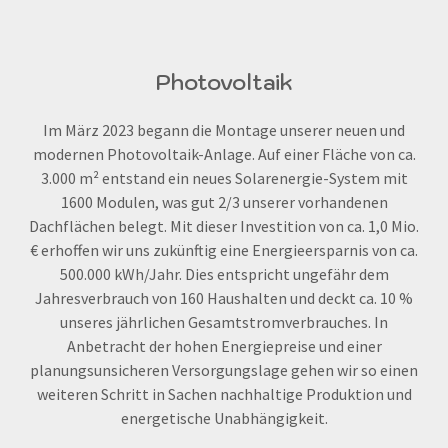
Photovoltaik
Im März 2023 begann die Montage unserer neuen und
modernen Photovoltaik-Anlage. Auf einer Fläche von ca.
3.000 m² entstand ein neues Solarenergie-System mit
1600 Modulen, was gut 2/3 unserer vorhandenen
Dachflächen belegt. Mit dieser Investition von ca. 1,0 Mio.
€ erhoffen wir uns zukünftig eine Energieersparnis von ca.
500.000 kWh/Jahr. Dies entspricht ungefähr dem
Jahresverbrauch von 160 Haushalten und deckt ca. 10 %
unseres jährlichen Gesamtstromverbrauches. In
Anbetracht der hohen Energiepreise und einer
planungsunsicheren Versorgungslage gehen wir so einen
weiteren Schritt in Sachen nachhaltige Produktion und
energetische Unabhängigkeit.