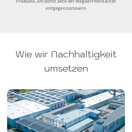
Produkte, um damit aktiv der Wegwerfmentalität
entgegenzusteuern.
Wie wir Nachhaltigkeit
umsetzen