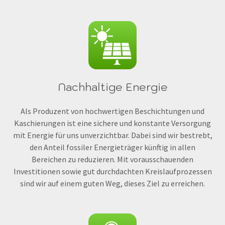
Nachhaltige Energie
Als Produzent von hochwertigen Beschichtungen und
Kaschierungen ist eine sichere und konstante Versorgung
mit Energie für uns unverzichtbar. Dabei sind wir bestrebt,
den Anteil fossiler Energieträger künftig in allen
Bereichen zu reduzieren. Mit vorausschauenden
Investitionen sowie gut durchdachten Kreislaufprozessen
sind wir auf einem guten Weg, dieses Ziel zu erreichen.