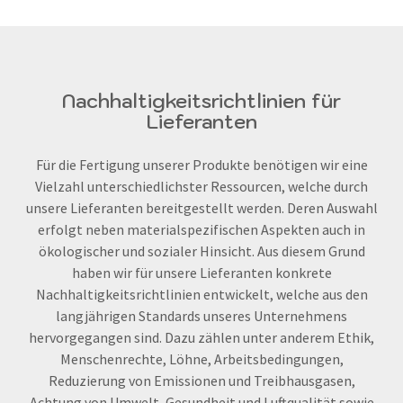
Nachhaltigkeitsrichtlinien für
Lieferanten
Für die Fertigung unserer Produkte benötigen wir eine
Vielzahl unterschiedlichster Ressourcen, welche durch
unsere Lieferanten bereitgestellt werden. Deren Auswahl
erfolgt neben materialspezifischen Aspekten auch in
ökologischer und sozialer Hinsicht. Aus diesem Grund
haben wir für unsere Lieferanten konkrete
Nachhaltigkeitsrichtlinien entwickelt, welche aus den
langjährigen Standards unseres Unternehmens
hervorgegangen sind. Dazu zählen unter anderem Ethik,
Menschenrechte, Löhne, Arbeitsbedingungen,
Reduzierung von Emissionen und Treibhausgasen,
Achtung von Umwelt, Gesundheit und Luftqualität sowie