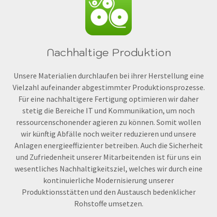
Nachhaltige Produktion
Unsere Materialien durchlaufen bei ihrer Herstellung eine
Vielzahl aufeinander abgestimmter Produktionsprozesse.
Für eine nachhaltigere Fertigung optimieren wir daher
stetig die Bereiche IT und Kommunikation, um noch
ressourcenschonender agieren zu können. Somit wollen
wir künftig Abfälle noch weiter reduzieren und unsere
Anlagen energieeffizienter betreiben. Auch die Sicherheit
und Zufriedenheit unserer Mitarbeitenden ist für uns ein
wesentliches Nachhaltigkeitsziel, welches wir durch eine
kontinuierliche Modernisierung unserer
Produktionsstätten und den Austausch bedenklicher
Rohstoffe umsetzen.