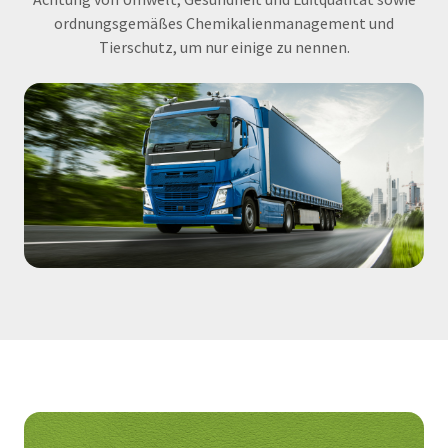
ordnungsgemäßes Chemikalienmanagement und
Tierschutz, um nur einige zu nennen.