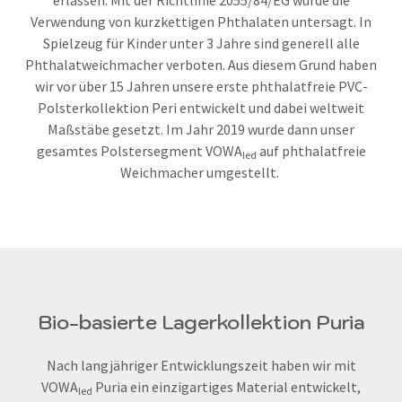
Verwendung von kurzkettigen Phthalaten untersagt. In
Spielzeug für Kinder unter 3 Jahre sind generell alle
Phthalatweichmacher verboten. Aus diesem Grund haben
wir vor über 15 Jahren unsere erste phthalatfreie PVC-
Polsterkollektion Peri entwickelt und dabei weltweit
Maßstäbe gesetzt. Im Jahr 2019 wurde dann unser
gesamtes Polstersegment VOWA
auf phthalatfreie
led
Weichmacher umgestellt.
Bio-basierte Lagerkollektion Puria
Nach langjähriger Entwicklungszeit haben wir mit
VOWA
Puria ein einzigartiges Material entwickelt,
led