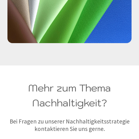
Mehr zum Thema
Nachhaltigkeit?
Bei Fragen zu unserer Nachhaltigkeitsstrategie
kontaktieren Sie uns gerne.