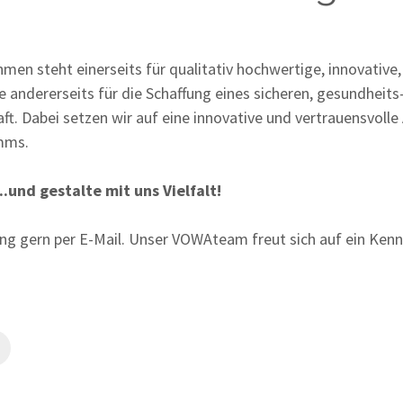
en steht einerseits für qualitativ hochwertige, innovative
andererseits für die Schaffung eines sicheren, gesundheits
ft. Dabei setzen wir auf eine innovative und vertrauensvolle
ms.⁠
..und gestalte mit uns Vielfalt!
ng gern per E-Mail. Unser VOWAteam freut sich auf ein Kenn