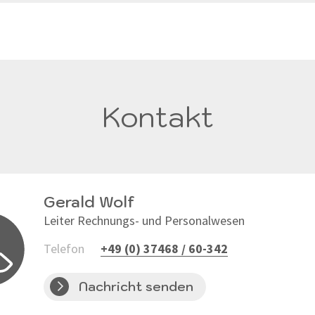
Kontakt
Gerald Wolf
Leiter Rechnungs- und Personalwesen
Telefon
+49 (0) 37468 / 60-342
Nachricht senden