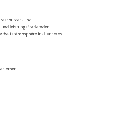
, ressourcen- und
- und leistungsfördernden
 Arbeitsatmosphäre inkl. unseres
enlernen.