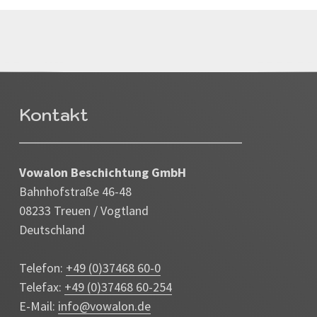
Kontakt
Vowalon Beschichtung GmbH
Bahnhofstraße 46-48
08233 Treuen / Vogtland
Deutschland
Telefon:
+49 (0)37468 60-0
Telefax:
+49 (0)37468 60-254
E-Mail:
info@vowalon.de