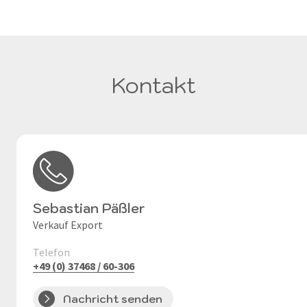
Kontakt
Sebastian Päßler
Verkauf Export
Telefon
+49 (0) 37468 / 60-306
Nachricht senden