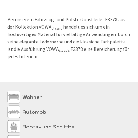
Bei unserem Fahrzeug- und Polsterkunstleder F3378 aus
der Kollektion VOWA
handelt es sich um ein
classic
hochwertiges Material für vielfältige Anwendungen. Durch
seine elegante Ledernarbe und die klassiche Farbpalette
ist die Ausführung VOWA
F3378 eine Bereicherung für
classic
jedes Interieur.
Wohnen
Automobil
Boots- und Schiffbau