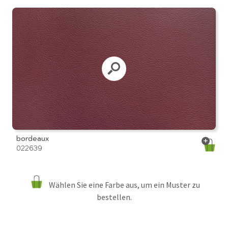
bordeaux
022639
Wählen Sie eine Farbe aus, um ein Muster zu
bestellen.