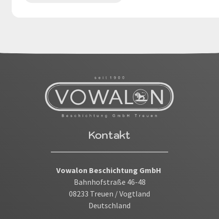
Kontakt
Vowalon Beschichtung GmbH
Bahnhofstraße 46-48
08233 Treuen / Vogtland
Deutschland