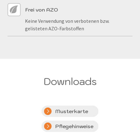
Frei von AZO
Keine Verwendung von verbotenen bzw.
gelisteten AZO-Farbstoffen
Downloads
Musterkarte
Pflegehinweise