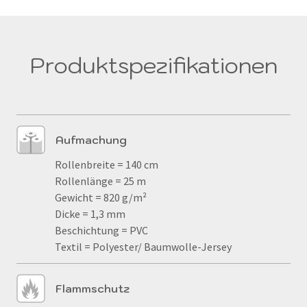
Produktspezifikationen
Aufmachung
Rollenbreite = 140 cm
Rollenlänge = 25 m
Gewicht = 820 g/m²
Dicke = 1,3 mm
Beschichtung = PVC
Textil = Polyester/ Baumwolle-Jersey
Flammschutz