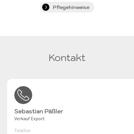
Pflegehinweise
Kontakt
Sebastian Päßler
Verkauf Export
Telefon