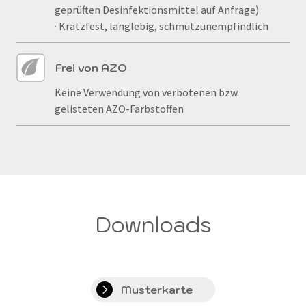
geprüften Desinfektionsmittel auf Anfrage)
· Kratzfest, langlebig, schmutzunempfindlich
Frei von AZO
Keine Verwendung von verbotenen bzw.
gelisteten AZO-Farbstoffen
Downloads
Musterkarte