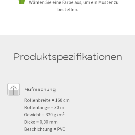
Wählen Sie eine Farbe aus, um ein Muster zu
bestellen.
Produktspezifikationen
Aufmachung
Rollenbreite = 160 cm
Rollenlänge = 30 m
Gewicht = 320 g/m²
Dicke = 0,30 mm
Beschichtung = PVC