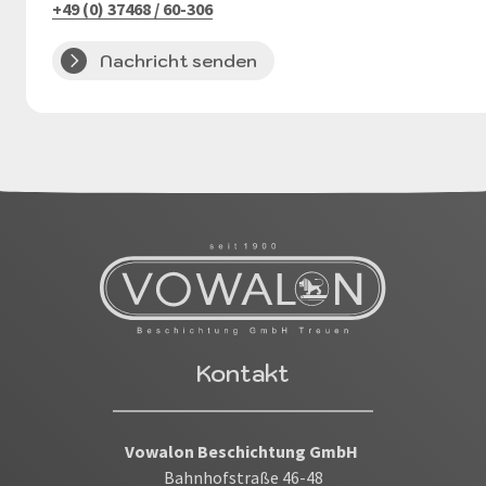
+49 (0) 37468 / 60-306
Nachricht senden
Kontakt
Vowalon Beschichtung GmbH
Bahnhofstraße 46-48