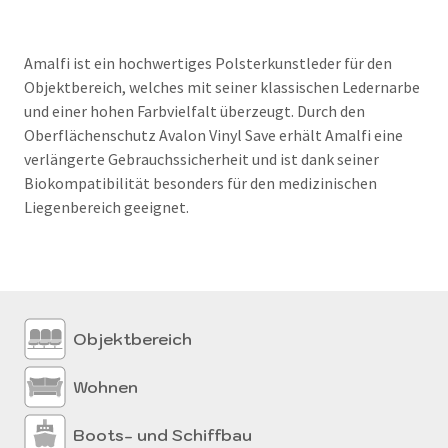
Amalfi ist ein hochwertiges Polsterkunstleder für den
Objektbereich, welches mit seiner klassischen Ledernarbe
und einer hohen Farbvielfalt überzeugt. Durch den
Oberflächenschutz Avalon Vinyl Save erhält Amalfi eine
verlängerte Gebrauchssicherheit und ist dank seiner
Biokompatibilität besonders für den medizinischen
Liegenbereich geeignet.
Objektbereich
Wohnen
Boots- und Schiffbau