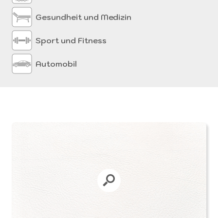
Gesundheit und Medizin
Sport und Fitness
Automobil