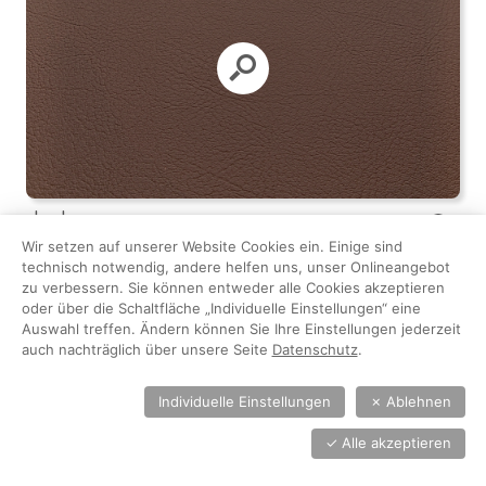
buche
008719
Wir setzen auf unserer Website Cookies ein. Einige sind
technisch notwendig, andere helfen uns, unser Onlineangebot
zu verbessern. Sie können entweder alle Cookies akzeptieren
oder über die Schaltfläche „Individuelle Einstellungen“ eine
Auswahl treffen. Ändern können Sie Ihre Einstellungen jederzeit
auch nachträglich über unsere Seite
Datenschutz
.
Individuelle Einstellungen
✗
Ablehnen
✓
Alle akzeptieren